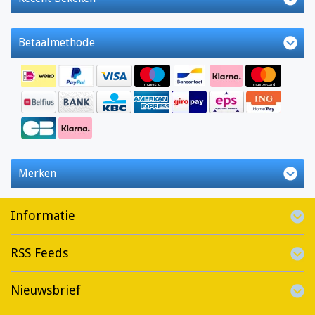
Betaalmethode
Merken
Informatie
RSS Feeds
Nieuwsbrief