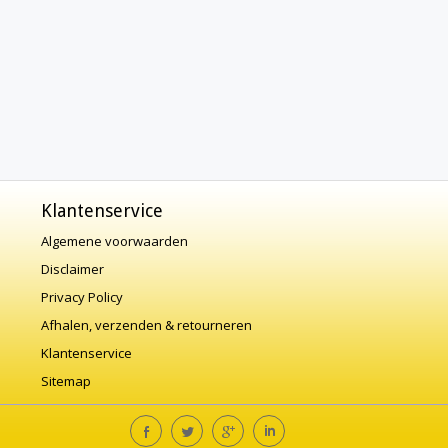
Klantenservice
Algemene voorwaarden
Disclaimer
Privacy Policy
Afhalen, verzenden & retourneren
Klantenservice
Sitemap