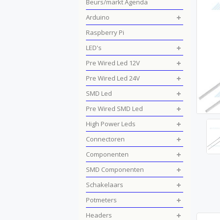
Beurs/markt Agenda
Arduino
Raspberry Pi
LED's
Pre Wired Led 12V
Pre Wired Led 24V
SMD Led
Pre Wired SMD Led
High Power Leds
Connectoren
Componenten
SMD Componenten
Schakelaars
Potmeters
Headers