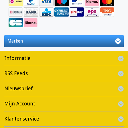
Merken
Informatie
RSS Feeds
Nieuwsbrief
Mijn Account
Klantenservice