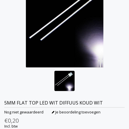
5MM FLAT TOP LED WIT DIFFUUS KOUD WIT
Nog niet gewaardeerd
Je beoordeling toevoegen
€0,20
Incl. btw