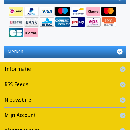
Merken
Informatie
RSS Feeds
Nieuwsbrief
Mijn Account