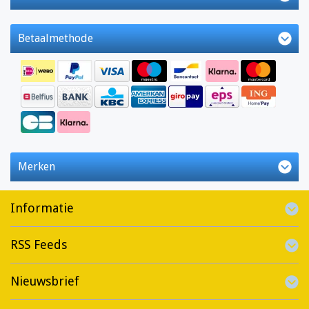
Betaalmethode
Merken
Informatie
RSS Feeds
Nieuwsbrief