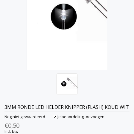
3MM RONDE LED HELDER KNIPPER (FLASH) KOUD WIT
Nog niet gewaardeerd
Je beoordeling toevoegen
€0,50
Incl. btw