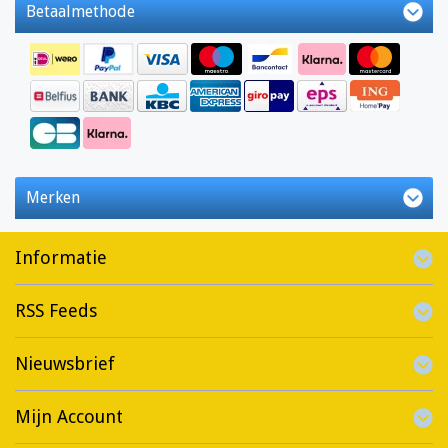
Betaalmethode
Merken
Informatie
RSS Feeds
Nieuwsbrief
Mijn Account