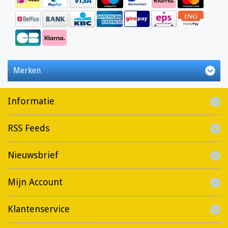
Merken
Informatie
RSS Feeds
Nieuwsbrief
Mijn Account
Klantenservice