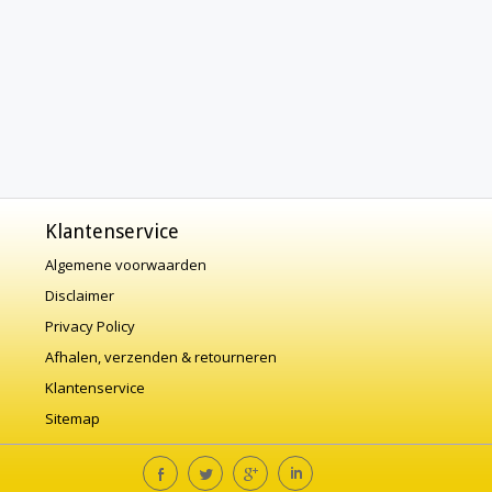
Klantenservice
Algemene voorwaarden
Disclaimer
Privacy Policy
Afhalen, verzenden & retourneren
Klantenservice
Sitemap