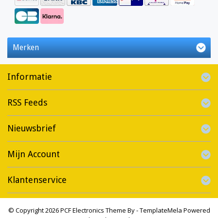
Merken
Informatie
RSS Feeds
Nieuwsbrief
Mijn Account
Klantenservice
© Copyright 2026 PCF Electronics Theme By -
TemplateMela
Powered