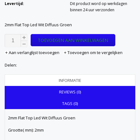
Levertijd:
Dit product word op werkdagen
binnen 24 uur verzonden
2mm Flat Top Led Wit Diffuus Groen
TOEVOEGEN AAN WINKELWAGEN
Aan verlanglijst toevoegen
Toevoegen om te vergelijken
Delen:
INFORMATIE
REVIEWS (0)
TAGS (0)
2mm Flat Top Led Wit Diffuus Groen
Grootte( mm): 2mm