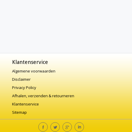
Klantenservice
Algemene voorwaarden
Disclaimer
Privacy Policy
Afhalen, verzenden & retourneren
Klantenservice
Sitemap